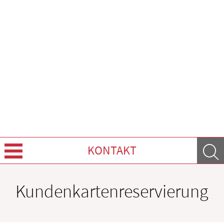
KONTAKT
Über uns
Kundenkartenreservierung
Leistungen