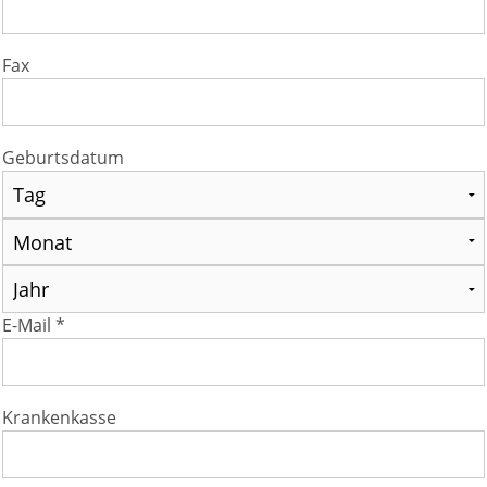
Fax
Geburtsdatum
E-Mail *
Krankenkasse