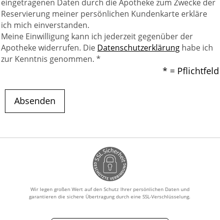
eingetragenen Daten durch die Apotheke zum Zwecke der
Reservierung meiner persönlichen Kundenkarte erkläre
ich mich einverstanden.
Meine Einwilligung kann ich jederzeit gegenüber der
Apotheke widerrufen. Die
Datenschutzerklärung
habe ich
zur Kenntnis genommen. *
* = Pflichtfeld
Absenden
Wir legen großen Wert auf den Schutz Ihrer persönlichen Daten und
garantieren die sichere Übertragung durch eine SSL-Verschlüsselung.