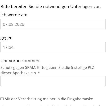
Bitte bereiten Sie die notwendigen Unterlagen vor,
ich werde am
gegen
Uhr vorbeikommen.
Schutz gegen SPAM: Bitte geben Sie die 5-stellige PLZ
dieser Apotheke ein. *
Mit der Verarbeitung meiner in die Eingabemaske