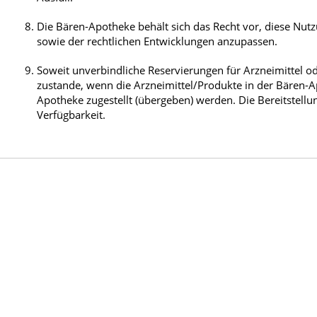
Die Bären-Apotheke behält sich das Recht vor, diese Nutz
sowie der rechtlichen Entwicklungen anzupassen.
Soweit unverbindliche Reservierungen für Arzneimittel o
zustande, wenn die Arzneimittel/Produkte in der Bären-A
Apotheke zugestellt (übergeben) werden. Die Bereitstellun
Verfügbarkeit.